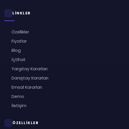
LİNKLER
Özellikler
Fiyatlar
Blog
İçtihat
Yargıtay Kararları
Danıştay Kararları
Emsal Kararları
Demo
İletişim
ÖZELLİKLER