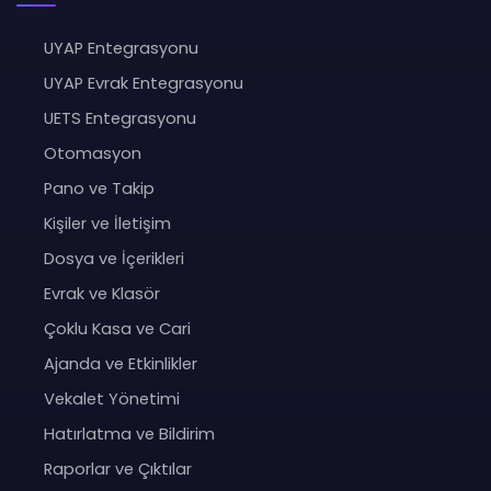
UYAP Entegrasyonu
UYAP Evrak Entegrasyonu
UETS Entegrasyonu
Otomasyon
Pano ve Takip
Kişiler ve İletişim
Dosya ve İçerikleri
Evrak ve Klasör
Çoklu Kasa ve Cari
Ajanda ve Etkinlikler
Vekalet Yönetimi
Hatırlatma ve Bildirim
Raporlar ve Çıktılar