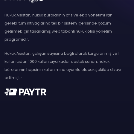
Hukuk Asistan, hukuk bürolarının ofis ve ekip yönetimi için
gerekli tüm ihtiyaçlarına tek bir sistem içerisinde çözüm
getirmek için tasarlamış web tabanlı hukuk ofisi yönetim
programıdır.
Hukuk Asistan; çalışan sayısına bağlı olarak kurgulanmış ve 1
kullanıcıdan 1000 kullanıcıya kadar destek sunan, hukuk
bürolarının hepsinin kullanımına uyumlu olacak şekilde dizayn
edilmiştir.