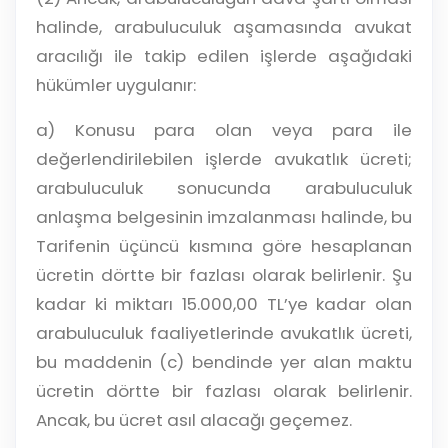
halinde, arabuluculuk aşamasında avukat
aracılığı ile takip edilen işlerde aşağıdaki
hükümler uygulanır:
a) Konusu para olan veya para ile
değerlendirilebilen işlerde avukatlık ücreti;
arabuluculuk sonucunda arabuluculuk
anlaşma belgesinin imzalanması halinde, bu
Tarifenin üçüncü kısmına göre hesaplanan
ücretin dörtte bir fazlası olarak belirlenir. Şu
kadar ki miktarı 15.000,00 TL’ye kadar olan
arabuluculuk faaliyetlerinde avukatlık ücreti,
bu maddenin (c) bendinde yer alan maktu
ücretin dörtte bir fazlası olarak belirlenir.
Ancak, bu ücret asıl alacağı geçemez.