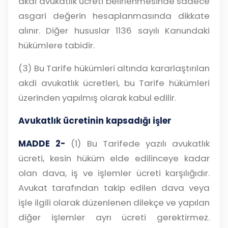
akdi avukatlık ücreti belirlenmesinde sadece
asgari değerin hesaplanmasında dikkate
alınır. Diğer hususlar 1136 sayılı Kanundaki
hükümlere tabidir.
(3) Bu Tarife hükümleri altında kararlaştırılan
akdi avukatlık ücretleri, bu Tarife hükümleri
üzerinden yapılmış olarak kabul edilir.
Avukatlık ücretinin kapsadığı işler
MADDE 2-
(1) Bu Tarifede yazılı avukatlık
ücreti, kesin hüküm elde edilinceye kadar
olan dava, iş ve işlemler ücreti karşılığıdır.
Avukat tarafından takip edilen dava veya
işle ilgili olarak düzenlenen dilekçe ve yapılan
diğer işlemler ayrı ücreti gerektirmez.