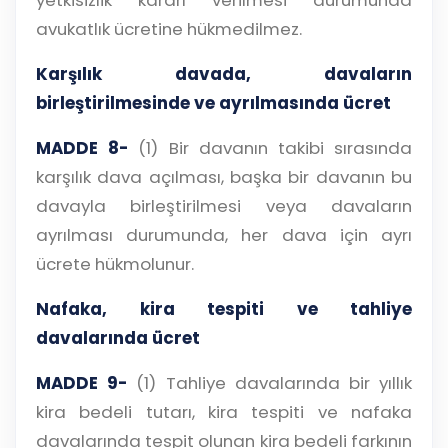
yetkisizlik kararı verilmesi durumunda
avukatlık ücretine hükmedilmez.
Karşılık davada, davaların
birleştirilmesinde ve ayrılmasında ücret
MADDE 8-
(1) Bir davanın takibi sırasında
karşılık dava açılması, başka bir davanın bu
davayla birleştirilmesi veya davaların
ayrılması durumunda, her dava için ayrı
ücrete hükmolunur.
Nafaka, kira tespiti ve tahliye
davalarında ücret
MADDE 9-
(1) Tahliye davalarında bir yıllık
kira bedeli tutarı, kira tespiti ve nafaka
davalarında tespit olunan kira bedeli farkının