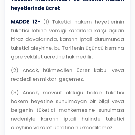
heyetlerinde ücret
MADDE 12-
(1) Tüketici hakem heyetlerinin
tüketici lehine verdiği kararlara karşı açılan
itiraz davalarında, kararın iptali durumunda
tüketici aleyhine, bu Tarifenin üçüncü kısmına
göre vekâlet ücretine hükmedilir.
(2) Ancak, hükmedilen ücret kabul veya
reddedilen miktarı geçemez.
(3) Ancak, mevcut olduğu halde tüketici
hakem heyetine sunulmayan bir bilgi veya
belgenin tüketici mahkemesine sunulması
nedeniyle kararın iptali halinde tüketici
aleyhine vekalet ücretine hükmedilemez.