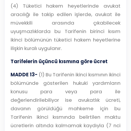
(4) Tüketici hakem heyetlerinde avukat
aracılığı ile takip edilen işlerde, avukat ile
müvekkili arasında çıkabilecek
uyuşmazlıklarda bu Tarifenin birinci kısım
ikinci bölümünün tüketici hakem heyetlerine
ilişkin kuralı uygulanır.
Tarifelerin üçüncü kısmına göre ücret
MADDE 13-
(1) Bu Tarifenin ikinci kısmının ikinci
bölümünde gösterilen hukuki yardımların
konusu para veya para ile
değerlendirilebiliyor ise avukatlık ücreti,
davanın görüldüğü mahkeme için bu
Tarifenin ikinci kısmında belirtilen maktu
ücretlerin altında kalmamak kaydıyla (7 nci