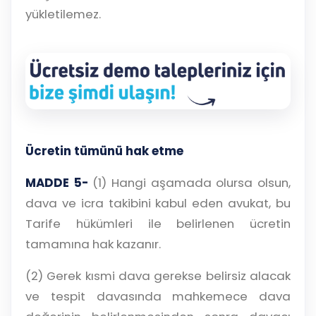
yükletilemez.
Ücretin tümünü hak etme
MADDE 5-
(1) Hangi aşamada olursa olsun,
dava ve icra takibini kabul eden avukat, bu
Tarife hükümleri ile belirlenen ücretin
tamamına hak kazanır.
(2) Gerek kısmi dava gerekse belirsiz alacak
ve tespit davasında mahkemece dava