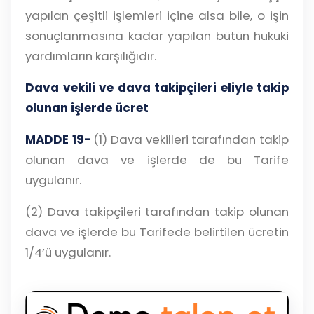
yapılan çeşitli işlemleri içine alsa bile, o işin
sonuçlanmasına kadar yapılan bütün hukuki
yardımların karşılığıdır.
Dava vekili ve dava takipçileri eliyle takip
olunan işlerde ücret
MADDE 19-
(1) Dava vekilleri tarafından takip
olunan dava ve işlerde de bu Tarife
uygulanır.
(2) Dava takipçileri tarafından takip olunan
dava ve işlerde bu Tarifede belirtilen ücretin
1/4’ü uygulanır.