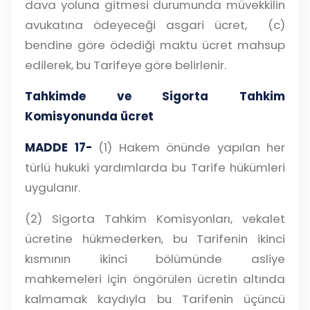
dava yoluna gitmesi durumunda müvekkilin
avukatına ödeyeceği asgari ücret, (c)
bendine göre ödediği maktu ücret mahsup
edilerek, bu Tarifeye göre belirlenir.
Tahkimde ve Sigorta Tahkim
Komisyonunda ücret
MADDE 17-
(1) Hakem önünde yapılan her
türlü hukuki yardımlarda bu Tarife hükümleri
uygulanır.
(2) Sigorta Tahkim Komisyonları, vekalet
ücretine hükmederken, bu Tarifenin ikinci
kısmının ikinci bölümünde asliye
mahkemeleri için öngörülen ücretin altında
kalmamak kaydıyla bu Tarifenin üçüncü