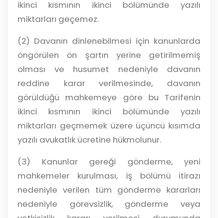
ikinci kısmının ikinci bölümünde yazılı
miktarları geçemez.
(2) Davanın dinlenebilmesi için kanunlarda
öngörülen ön şartın yerine getirilmemiş
olması ve husumet nedeniyle davanın
reddine karar verilmesinde, davanın
görüldüğü mahkemeye göre bu Tarifenin
ikinci kısmının ikinci bölümünde yazılı
miktarları geçmemek üzere üçüncü kısımda
yazılı avukatlık ücretine hükmolunur.
(3) Kanunlar gereği gönderme, yeni
mahkemeler kurulması, iş bölümü itirazı
nedeniyle verilen tüm gönderme kararları
nedeniyle görevsizlik, gönderme veya