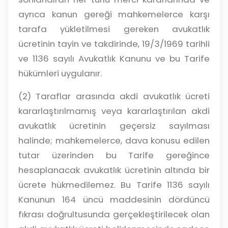
ayrıca kanun gereği mahkemelerce karşı
tarafa yükletilmesi gereken avukatlık
ücretinin tayin ve takdirinde, 19/3/1969 tarihli
ve 1136 sayılı Avukatlık Kanunu ve bu Tarife
hükümleri uygulanır.
(2) Taraflar arasında akdi avukatlık ücreti
kararlaştırılmamış veya kararlaştırılan akdi
avukatlık ücretinin geçersiz sayılması
halinde; mahkemelerce, dava konusu edilen
tutar üzerinden bu Tarife gereğince
hesaplanacak avukatlık ücretinin altında bir
ücrete hükmedilemez. Bu Tarife 1136 sayılı
Kanunun 164 üncü maddesinin dördüncü
fıkrası doğrultusunda gerçekleştirilecek olan