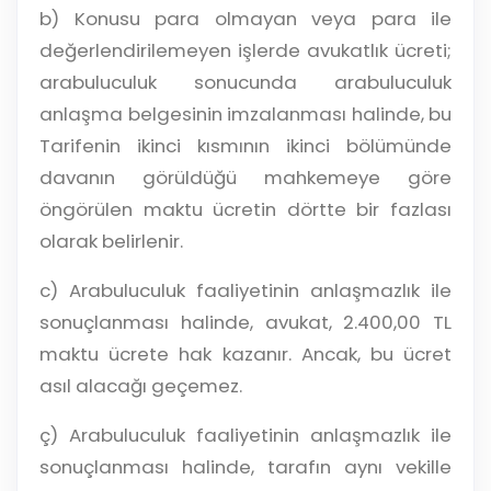
b) Konusu para olmayan veya para ile
değerlendirilemeyen işlerde avukatlık ücreti;
arabuluculuk sonucunda arabuluculuk
anlaşma belgesinin imzalanması halinde, bu
Tarifenin ikinci kısmının ikinci bölümünde
davanın görüldüğü mahkemeye göre
öngörülen maktu ücretin dörtte bir fazlası
olarak belirlenir.
c) Arabuluculuk faaliyetinin anlaşmazlık ile
sonuçlanması halinde, avukat, 2.400,00 TL
maktu ücrete hak kazanır. Ancak, bu ücret
asıl alacağı geçemez.
ç) Arabuluculuk faaliyetinin anlaşmazlık ile
sonuçlanması halinde, tarafın aynı vekille