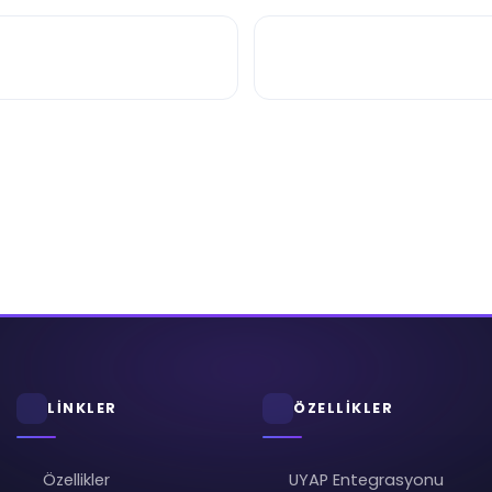
LİNKLER
ÖZELLİKLER
Özellikler
UYAP Entegrasyonu