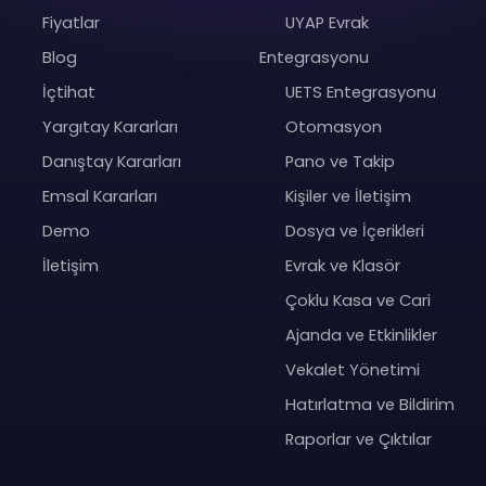
Fiyatlar
UYAP Evrak
Blog
Entegrasyonu
İçtihat
UETS Entegrasyonu
Yargıtay Kararları
Otomasyon
Danıştay Kararları
Pano ve Takip
Emsal Kararları
Kişiler ve İletişim
Demo
Dosya ve İçerikleri
İletişim
Evrak ve Klasör
Çoklu Kasa ve Cari
Ajanda ve Etkinlikler
Vekalet Yönetimi
Hatırlatma ve Bildirim
Raporlar ve Çıktılar