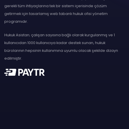
gerekli tüm ihtiyaçlarına tek bir sistem içerisinde çözüm
getirmek için tasarlamış web tabanlı hukuk ofisi yönetim
programıdır.
Hukuk Asistan; çalışan sayısına bağlı olarak kurgulanmış ve 1
kullanıcıdan 1000 kullanıcıya kadar destek sunan, hukuk
bürolarının hepsinin kullanımına uyumlu olacak şekilde dizayn
edilmiştir.