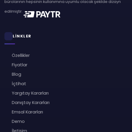
bürolarının hepsinin kullanımına uyumlu olacak şekilde dizayn
edilmiştir.
LİNKLER
Özellikler
Fiyatlar
Blog
İçtihat
Yargıtay Kararları
Danıştay Kararları
Emsal Kararları
Demo
İletişim