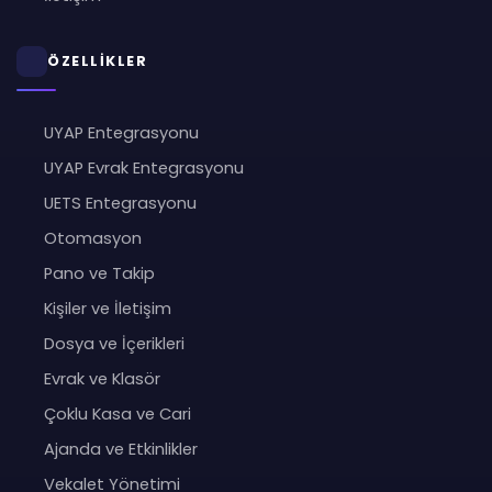
ÖZELLİKLER
UYAP Entegrasyonu
UYAP Evrak Entegrasyonu
UETS Entegrasyonu
Otomasyon
Pano ve Takip
Kişiler ve İletişim
Dosya ve İçerikleri
Evrak ve Klasör
Çoklu Kasa ve Cari
Ajanda ve Etkinlikler
Vekalet Yönetimi