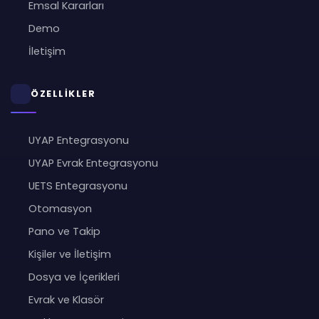
Emsal Kararları
Demo
İletişim
ÖZELLİKLER
UYAP Entegrasyonu
UYAP Evrak Entegrasyonu
UETS Entegrasyonu
Otomasyon
Pano ve Takip
Kişiler ve İletişim
Dosya ve İçerikleri
Evrak ve Klasör