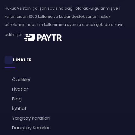
Hukuk Asistan; çalışan sayısına bağlı olarak kurgulanmış ve 1
kullanıcıdan 1000 kullanıcıya kadar destek sunan, hukuk
bürolarının hepsinin kullanımına uyumlu olacak şekilde dizayn
edilmiştir.
LİNKLER
Özellikler
Fiyatlar
Blog
İçtihat
Yargıtay Kararları
Danıştay Kararları