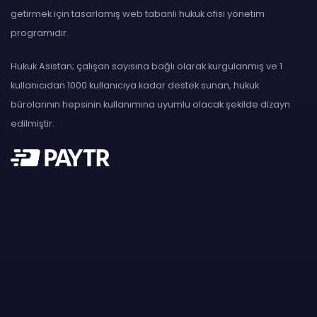
getirmek için tasarlamış web tabanlı hukuk ofisi yönetim
programıdır.
Hukuk Asistan; çalışan sayısına bağlı olarak kurgulanmış ve 1
kullanıcıdan 1000 kullanıcıya kadar destek sunan, hukuk
bürolarının hepsinin kullanımına uyumlu olacak şekilde dizayn
edilmiştir.