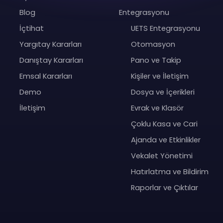
Blog
Entegrasyonu
İçtihat
UETS Entegrasyonu
Yargıtay Kararları
Otomasyon
Danıştay Kararları
Pano ve Takip
Emsal Kararları
Kişiler ve İletişim
Demo
Dosya ve İçerikleri
İletişim
Evrak ve Klasör
Çoklu Kasa ve Cari
Ajanda ve Etkinlikler
Vekalet Yönetimi
Hatırlatma ve Bildirim
Raporlar ve Çıktılar