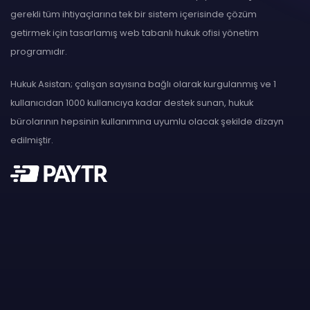
gerekli tüm ihtiyaçlarına tek bir sistem içerisinde çözüm
getirmek için tasarlamış web tabanlı hukuk ofisi yönetim
programıdır.
Hukuk Asistan; çalışan sayısına bağlı olarak kurgulanmış ve 1
kullanıcıdan 1000 kullanıcıya kadar destek sunan, hukuk
bürolarının hepsinin kullanımına uyumlu olacak şekilde dizayn
edilmiştir.