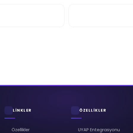
LİNKLER
ÖZELLİKLER
Özellikler
UYAP Entegrasyonu