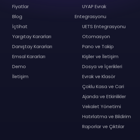
Fiyatlar
UYAP Evrak
Blog
Entegrasyonu
İçtihat
UETS Entegrasyonu
Yargıtay Kararları
Otomasyon
Danıştay Kararları
Pano ve Takip
Emsal Kararları
Kişiler ve İletişim
Demo
Dosya ve İçerikleri
İletişim
Evrak ve Klasör
Çoklu Kasa ve Cari
Ajanda ve Etkinlikler
Vekalet Yönetimi
Hatırlatma ve Bildirim
Raporlar ve Çıktılar