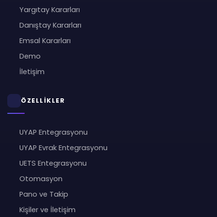
Yargıtay Kararları
Danıştay Kararları
Emsal Kararları
Demo
İletişim
ÖZELLİKLER
UYAP Entegrasyonu
UYAP Evrak Entegrasyonu
UETS Entegrasyonu
Otomasyon
Pano ve Takip
Kişiler ve İletişim