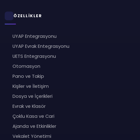
ÖZELLİKLER
UYAP Entegrasyonu
UYAP Evrak Entegrasyonu
UETS Entegrasyonu
Otomasyon
Pano ve Takip
Kişiler ve İletişim
Dosya ve İçerikleri
Evrak ve Klasör
Çoklu Kasa ve Cari
Ajanda ve Etkinlikler
Vekalet Yönetimi