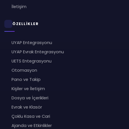
İletişim
ÖZELLİKLER
UYAP Entegrasyonu
UYAP Evrak Entegrasyonu
UETS Entegrasyonu
Otomasyon
Pano ve Takip
Kişiler ve İletişim
Dosya ve İçerikleri
Evrak ve Klasör
Çoklu Kasa ve Cari
Ajanda ve Etkinlikler