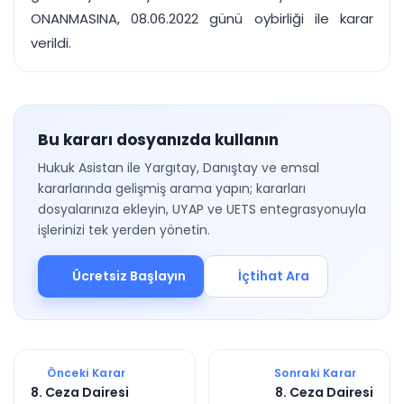
ONANMASINA, 08.06.2022 günü oybirliği ile karar
verildi.
Bu kararı dosyanızda kullanın
Hukuk Asistan ile Yargıtay, Danıştay ve emsal
kararlarında gelişmiş arama yapın; kararları
dosyalarınıza ekleyin, UYAP ve UETS entegrasyonuyla
işlerinizi tek yerden yönetin.
Ücretsiz Başlayın
İçtihat Ara
Önceki Karar
Sonraki Karar
8. Ceza Dairesi
8. Ceza Dairesi