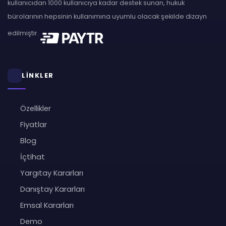
kullanıcıdan 1000 kullanıcıya kadar destek sunan, hukuk
bürolarının hepsinin kullanımına uyumlu olacak şekilde dizayn
edilmiştir.
LİNKLER
Özellikler
Fiyatlar
Blog
İçtihat
Yargıtay Kararları
Danıştay Kararları
Emsal Kararları
Demo