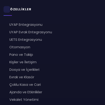
ÖZELLİKLER
UYAP Entegrasyonu
UYAP Evrak Entegrasyonu
UETS Entegrasyonu
Otomasyon
Pano ve Takip
Kişiler ve İletişim
Dosya ve İçerikleri
Evrak ve Klasör
Çoklu Kasa ve Cari
Ajanda ve Etkinlikler
Vekalet Yönetimi