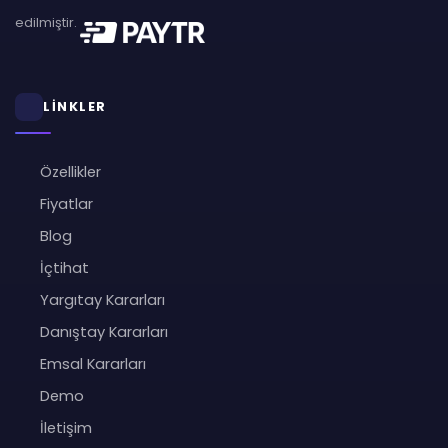
edilmiştir.
LİNKLER
Özellikler
Fiyatlar
Blog
İçtihat
Yargıtay Kararları
Danıştay Kararları
Emsal Kararları
Demo
İletişim