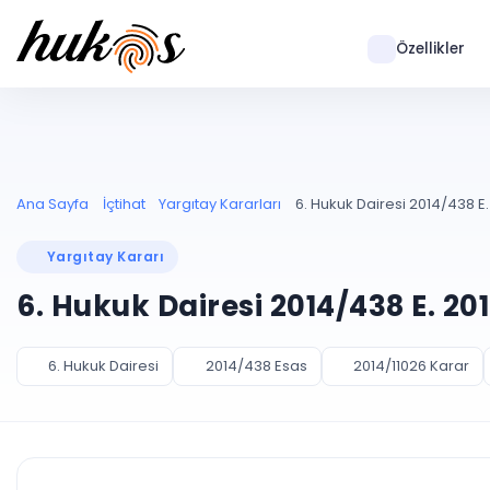
Özellikler
Ana Sayfa
İçtihat
Yargıtay Kararları
6. Hukuk Dairesi 2014/438 E.
Yargıtay Kararı
6. Hukuk Dairesi 2014/438 E. 20
6. Hukuk Dairesi
2014/438 Esas
2014/11026 Karar