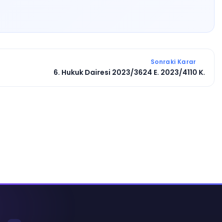
Sonraki Karar
6. Hukuk Dairesi 2023/3624 E. 2023/4110 K.