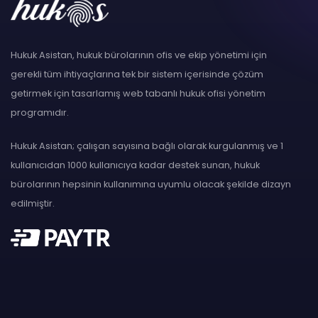
Hukuk Asistan, hukuk bürolarının ofis ve ekip yönetimi için
gerekli tüm ihtiyaçlarına tek bir sistem içerisinde çözüm
getirmek için tasarlamış web tabanlı hukuk ofisi yönetim
programıdır.
Hukuk Asistan; çalışan sayısına bağlı olarak kurgulanmış ve 1
kullanıcıdan 1000 kullanıcıya kadar destek sunan, hukuk
bürolarının hepsinin kullanımına uyumlu olacak şekilde dizayn
edilmiştir.