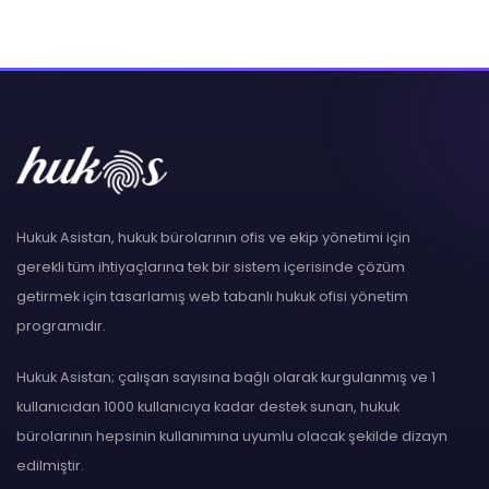
Hukuk Asistan, hukuk bürolarının ofis ve ekip yönetimi için
gerekli tüm ihtiyaçlarına tek bir sistem içerisinde çözüm
getirmek için tasarlamış web tabanlı hukuk ofisi yönetim
programıdır.
Hukuk Asistan; çalışan sayısına bağlı olarak kurgulanmış ve 1
kullanıcıdan 1000 kullanıcıya kadar destek sunan, hukuk
bürolarının hepsinin kullanımına uyumlu olacak şekilde dizayn
edilmiştir.