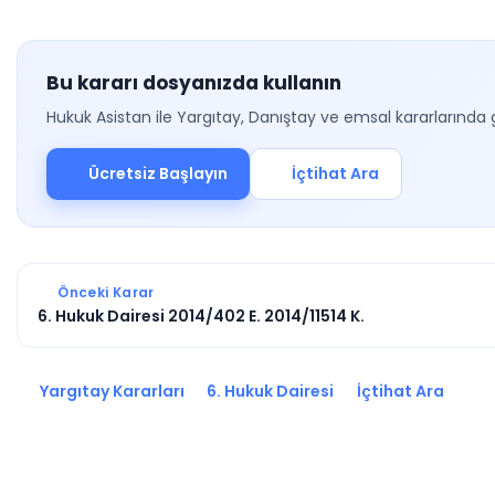
Bu kararı dosyanızda kullanın
Hukuk Asistan ile Yargıtay, Danıştay ve emsal kararlarında 
Ücretsiz Başlayın
İçtihat Ara
Önceki Karar
6. Hukuk Dairesi 2014/402 E. 2014/11514 K.
Yargıtay Kararları
6. Hukuk Dairesi
İçtihat Ara