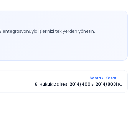
S entegrasyonuyla işlerinizi tek yerden yönetin.
Sonraki Karar
6. Hukuk Dairesi 2014/400 E. 2014/8031 K.