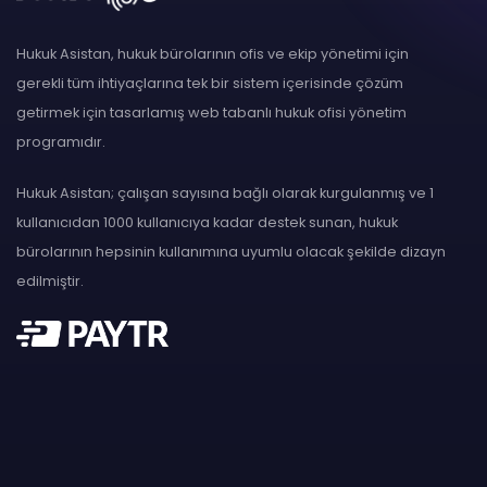
Hukuk Asistan, hukuk bürolarının ofis ve ekip yönetimi için
gerekli tüm ihtiyaçlarına tek bir sistem içerisinde çözüm
getirmek için tasarlamış web tabanlı hukuk ofisi yönetim
programıdır.
Hukuk Asistan; çalışan sayısına bağlı olarak kurgulanmış ve 1
kullanıcıdan 1000 kullanıcıya kadar destek sunan, hukuk
bürolarının hepsinin kullanımına uyumlu olacak şekilde dizayn
edilmiştir.