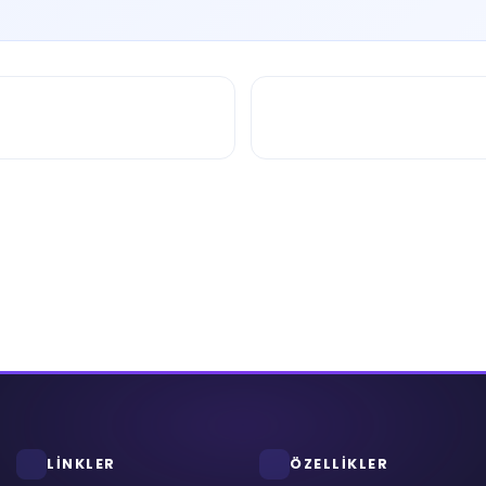
LİNKLER
ÖZELLİKLER