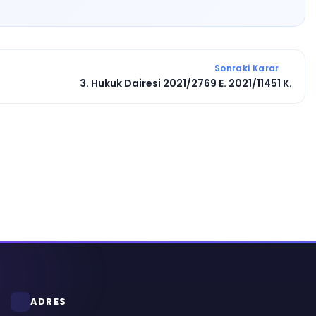
Sonraki Karar
3. Hukuk Dairesi 2021/2769 E. 2021/11451 K.
ADRES