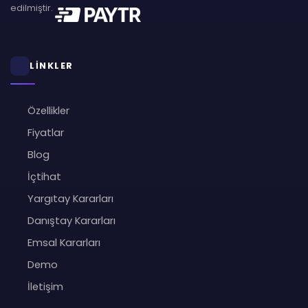
edilmiştir.
LİNKLER
Özellikler
Fiyatlar
Blog
İçtihat
Yargıtay Kararları
Danıştay Kararları
Emsal Kararları
Demo
İletişim