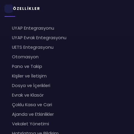
ÖZELLİKLER
UYAP Entegrasyonu
UYAP Evrak Entegrasyonu
UETS Entegrasyonu
Otomasyon
Pano ve Takip
Kişiler ve İletişim
Dosya ve İçerikleri
Evrak ve Klasör
Çoklu Kasa ve Cari
Ajanda ve Etkinlikler
Vekalet Yönetimi
Hatırlatma ve Bildirim