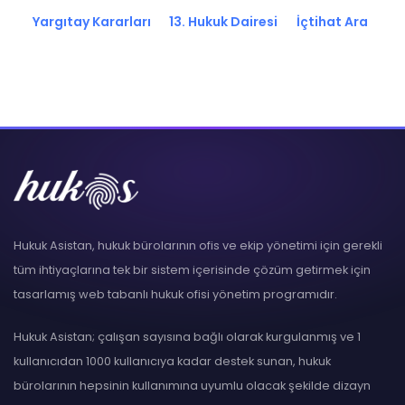
Yargıtay Kararları
13. Hukuk Dairesi
İçtihat Ara
Hukuk Asistan, hukuk bürolarının ofis ve ekip yönetimi için gerekli
tüm ihtiyaçlarına tek bir sistem içerisinde çözüm getirmek için
tasarlamış web tabanlı hukuk ofisi yönetim programıdır.
Hukuk Asistan; çalışan sayısına bağlı olarak kurgulanmış ve 1
kullanıcıdan 1000 kullanıcıya kadar destek sunan, hukuk
bürolarının hepsinin kullanımına uyumlu olacak şekilde dizayn