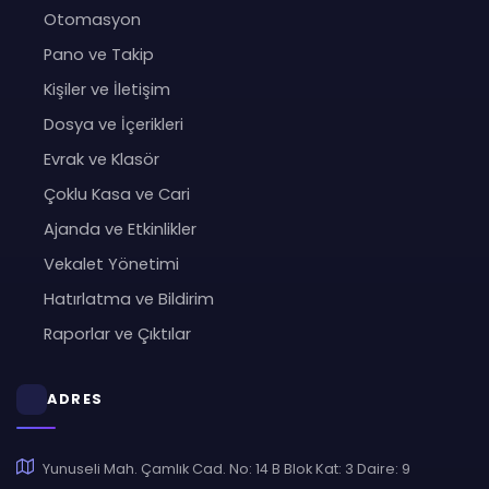
Otomasyon
Pano ve Takip
Kişiler ve İletişim
Dosya ve İçerikleri
Evrak ve Klasör
Çoklu Kasa ve Cari
Ajanda ve Etkinlikler
Vekalet Yönetimi
Hatırlatma ve Bildirim
Raporlar ve Çıktılar
ADRES
Yunuseli Mah. Çamlık Cad. No: 14 B Blok Kat: 3 Daire: 9