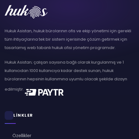
Hukuk Asistan, hukuk bürolarının ofis ve ekip yönetimi için gerekli
tüm ihtiyaçlarına tek bir sistem içerisinde çözüm getirmek için
tasarlamış web tabanlı hukuk ofisi yönetim programıdır.
Hukuk Asistan; çalışan sayısına bağlı olarak kurgulanmış ve 1
kullanıcıdan 1000 kullanıcıya kadar destek sunan, hukuk
bürolarının hepsinin kullanımına uyumlu olacak şekilde dizayn
edilmiştir.
LİNKLER
Özellikler