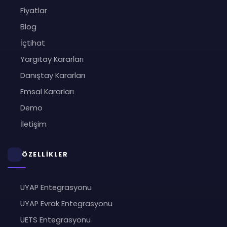
Fiyatlar
Blog
İçtihat
Yargıtay Kararları
Danıştay Kararları
Emsal Kararları
Demo
İletişim
ÖZELLİKLER
UYAP Entegrasyonu
UYAP Evrak Entegrasyonu
UETS Entegrasyonu