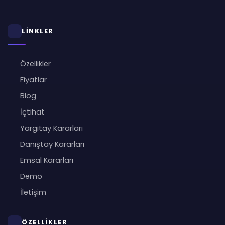
LİNKLER
Özellikler
Fiyatlar
Blog
İçtihat
Yargıtay Kararları
Danıştay Kararları
Emsal Kararları
Demo
İletişim
ÖZELLİKLER