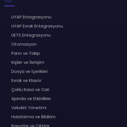
UYAP Entegrasyonu
UYAP Evrak Entegrasyonu
UETS Entegrasyonu
Otomasyon
Pano ve Takip
Kişiler ve İletişim
Dosya ve İçerikleri
Evrak ve Klasör
Çoklu Kasa ve Cari
Ajanda ve Etkinlikler
Vekalet Yönetimi
Hatırlatma ve Bildirim
Raporlar ve Çıktılar