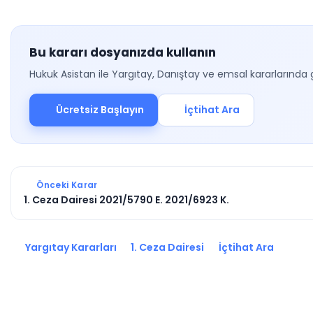
Bu kararı dosyanızda kullanın
Hukuk Asistan ile Yargıtay, Danıştay ve emsal kararlarında 
Ücretsiz Başlayın
İçtihat Ara
Önceki Karar
1. Ceza Dairesi 2021/5790 E. 2021/6923 K.
Yargıtay Kararları
1. Ceza Dairesi
İçtihat Ara