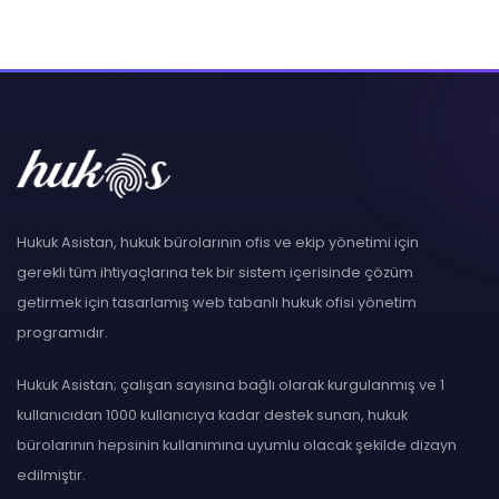
Hukuk Asistan, hukuk bürolarının ofis ve ekip yönetimi için
gerekli tüm ihtiyaçlarına tek bir sistem içerisinde çözüm
getirmek için tasarlamış web tabanlı hukuk ofisi yönetim
programıdır.
Hukuk Asistan; çalışan sayısına bağlı olarak kurgulanmış ve 1
kullanıcıdan 1000 kullanıcıya kadar destek sunan, hukuk
bürolarının hepsinin kullanımına uyumlu olacak şekilde dizayn
edilmiştir.