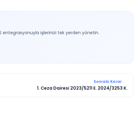
S entegrasyonuyla işlerinizi tek yerden yönetin.
Sonraki Karar
1. Ceza Dairesi 2023/5211 E. 2024/3253 K.