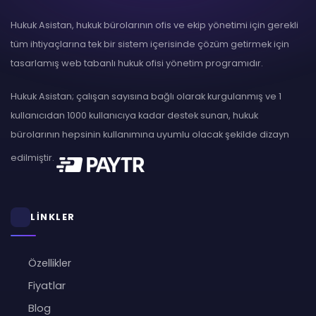
Hukuk Asistan, hukuk bürolarının ofis ve ekip yönetimi için gerekli
tüm ihtiyaçlarına tek bir sistem içerisinde çözüm getirmek için
tasarlamış web tabanlı hukuk ofisi yönetim programıdır.
Hukuk Asistan; çalışan sayısına bağlı olarak kurgulanmış ve 1
kullanıcıdan 1000 kullanıcıya kadar destek sunan, hukuk
bürolarının hepsinin kullanımına uyumlu olacak şekilde dizayn
edilmiştir.
LİNKLER
Özellikler
Fiyatlar
Blog