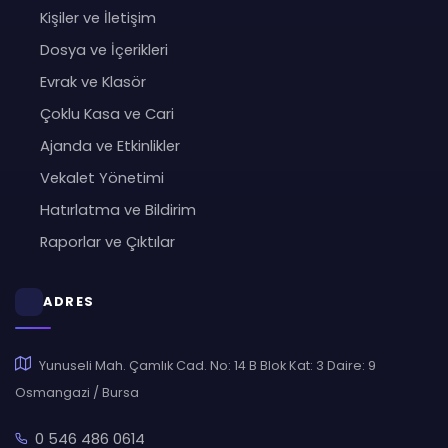
Kişiler ve İletişim
Dosya ve İçerikleri
Evrak ve Klasör
Çoklu Kasa ve Cari
Ajanda ve Etkinlikler
Vekalet Yönetimi
Hatırlatma ve Bildirim
Raporlar ve Çıktılar
ADRES
Yunuseli Mah. Çamlık Cad. No: 14 B Blok Kat: 3 Daire: 9
Osmangazi / Bursa
0 546 486 0614