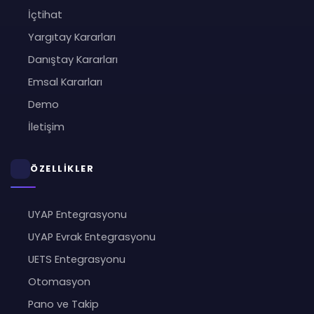
İçtihat
Yargıtay Kararları
Danıştay Kararları
Emsal Kararları
Demo
İletişim
ÖZELLİKLER
UYAP Entegrasyonu
UYAP Evrak Entegrasyonu
UETS Entegrasyonu
Otomasyon
Pano ve Takip