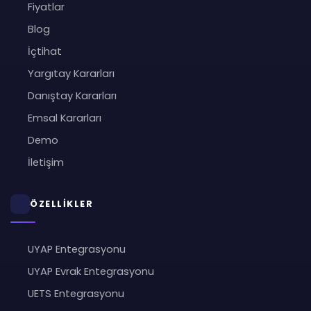
Fiyatlar
Blog
İçtihat
Yargıtay Kararları
Danıştay Kararları
Emsal Kararları
Demo
İletişim
ÖZELLİKLER
UYAP Entegrasyonu
UYAP Evrak Entegrasyonu
UETS Entegrasyonu