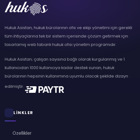
Hukuk Asistan, hukuk bürolarının ofis ve ekip yönetimi için gerekli
tüm ihtiyaçlarına tek bir sistem içerisinde çözüm getirmek için
tasarlamış web tabanlı hukuk ofisi yönetim programıdır.
Hukuk Asistan; çalışan sayısına bağlı olarak kurgulanmış ve 1
kullanıcıdan 1000 kullanıcıya kadar destek sunan, hukuk
bürolarının hepsinin kullanımına uyumlu olacak şekilde dizayn
edilmiştir.
LİNKLER
Özellikler