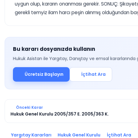
uygun olup, kararın onanması gerekir. SONUÇ: Şikayetçi
gerekli temyiz ilam harcı peşin alınmış olduğundan 
Bu kararı dosyanızda kullanın
Hukuk Asistan ile Yargıtay, Danıştay ve emsal kararlarında 
Ücretsiz Başlayın
İçtihat Ara
Önceki Karar
Hukuk Genel Kurulu 2005/357 E. 2005/363 K.
Yargıtay Kararları
Hukuk Genel Kurulu
İçtihat Ara