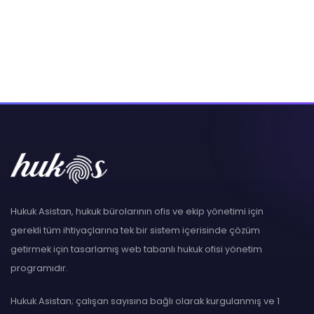
Hukuk Asistan, hukuk bürolarının ofis ve ekip yönetimi için
gerekli tüm ihtiyaçlarına tek bir sistem içerisinde çözüm
getirmek için tasarlamış web tabanlı hukuk ofisi yönetim
programıdır.
Hukuk Asistan; çalışan sayısına bağlı olarak kurgulanmış ve 1