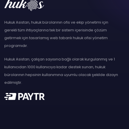
Hukuk Asistan, hukuk bürolarının ofis ve ekip yönetimi için
gerekli tüm ihtiyaçlarına tek bir sistem içerisinde çözüm
getirmek için tasarlamış web tabanlı hukuk ofisi yönetim
programıdır.
Hukuk Asistan; çalışan sayısına bağlı olarak kurgulanmış ve 1
kullanıcıdan 1000 kullanıcıya kadar destek sunan, hukuk
bürolarının hepsinin kullanımına uyumlu olacak şekilde dizayn
edilmiştir.