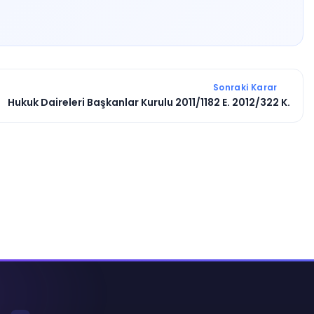
Sonraki Karar
Hukuk Daireleri Başkanlar Kurulu 2011/1182 E. 2012/322 K.