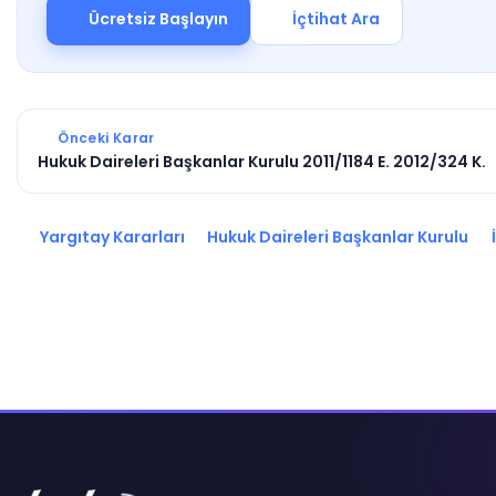
Ücretsiz Başlayın
İçtihat Ara
Önceki Karar
Hukuk Daireleri Başkanlar Kurulu 2011/1184 E. 2012/324 K.
Yargıtay Kararları
Hukuk Daireleri Başkanlar Kurulu
İ