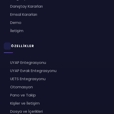
Danıştay Kararları
Emsal Kararları
Demo
İletişim
ÖZELLİKLER
UYAP Entegrasyonu
UYAP Evrak Entegrasyonu
UETS Entegrasyonu
Otomasyon
Pano ve Takip
Kişiler ve İletişim
Dosya ve İçerikleri