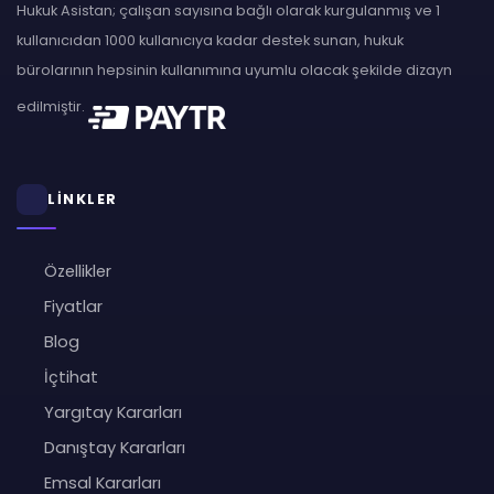
Hukuk Asistan; çalışan sayısına bağlı olarak kurgulanmış ve 1
kullanıcıdan 1000 kullanıcıya kadar destek sunan, hukuk
bürolarının hepsinin kullanımına uyumlu olacak şekilde dizayn
edilmiştir.
LİNKLER
Özellikler
Fiyatlar
Blog
İçtihat
Yargıtay Kararları
Danıştay Kararları
Emsal Kararları