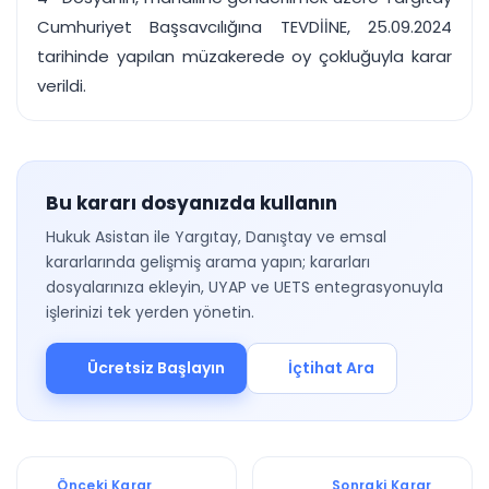
Cumhuriyet Başsavcılığına TEVDİİNE, 25.09.2024
tarihinde yapılan müzakerede oy çokluğuyla karar
verildi.
Bu kararı dosyanızda kullanın
Hukuk Asistan ile Yargıtay, Danıştay ve emsal
kararlarında gelişmiş arama yapın; kararları
dosyalarınıza ekleyin, UYAP ve UETS entegrasyonuyla
işlerinizi tek yerden yönetin.
Ücretsiz Başlayın
İçtihat Ara
Önceki Karar
Sonraki Karar