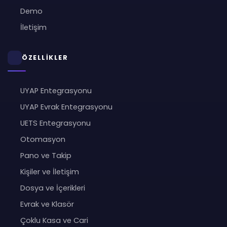
Demo
İletişim
ÖZELLİKLER
UYAP Entegrasyonu
UYAP Evrak Entegrasyonu
UETS Entegrasyonu
Otomasyon
Pano ve Takip
Kişiler ve İletişim
Dosya ve İçerikleri
Evrak ve Klasör
Çoklu Kasa ve Cari