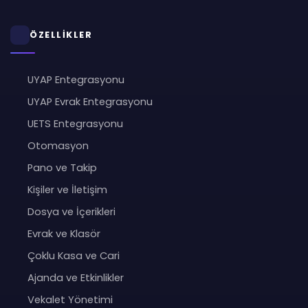
ÖZELLİKLER
UYAP Entegrasyonu
UYAP Evrak Entegrasyonu
UETS Entegrasyonu
Otomasyon
Pano ve Takip
Kişiler ve İletişim
Dosya ve İçerikleri
Evrak ve Klasör
Çoklu Kasa ve Cari
Ajanda ve Etkinlikler
Vekalet Yönetimi