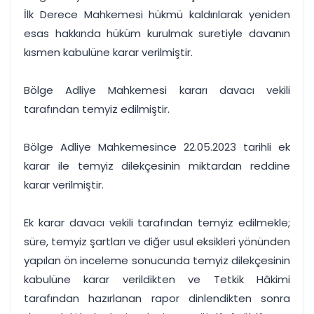
İlk Derece Mahkemesi hükmü kaldırılarak yeniden
esas hakkında hüküm kurulmak suretiyle davanın
kısmen kabulüne karar verilmiştir.
Bölge Adliye Mahkemesi kararı davacı vekili
tarafından temyiz edilmiştir.
Bölge Adliye Mahkemesince 22.05.2023 tarihli ek
karar ile temyiz dilekçesinin miktardan reddine
karar verilmiştir.
Ek karar davacı vekili tarafından temyiz edilmekle;
süre, temyiz şartları ve diğer usul eksikleri yönünden
yapılan ön inceleme sonucunda temyiz dilekçesinin
kabulüne karar verildikten ve Tetkik Hâkimi
tarafından hazırlanan rapor dinlendikten sonra