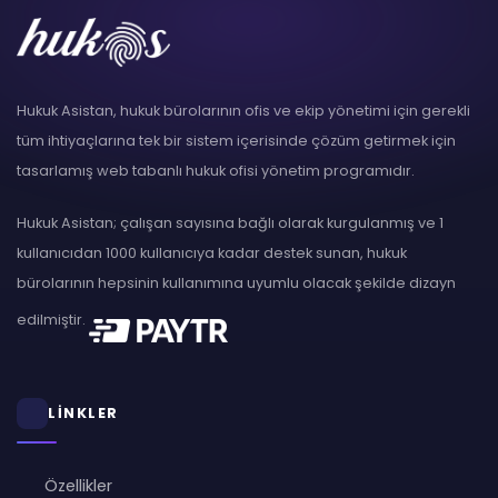
Hukuk Asistan, hukuk bürolarının ofis ve ekip yönetimi için gerekli
tüm ihtiyaçlarına tek bir sistem içerisinde çözüm getirmek için
tasarlamış web tabanlı hukuk ofisi yönetim programıdır.
Hukuk Asistan; çalışan sayısına bağlı olarak kurgulanmış ve 1
kullanıcıdan 1000 kullanıcıya kadar destek sunan, hukuk
bürolarının hepsinin kullanımına uyumlu olacak şekilde dizayn
edilmiştir.
LİNKLER
Özellikler