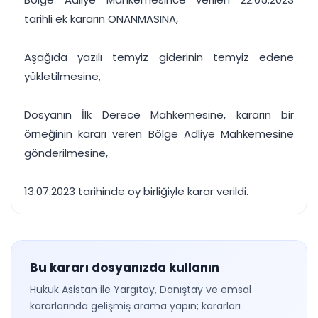
tarihli ek kararın ONANMASINA,
Aşağıda yazılı temyiz giderinin temyiz edene
yükletilmesine,
Dosyanın İlk Derece Mahkemesine, kararın bir
örneğinin kararı veren Bölge Adliye Mahkemesine
gönderilmesine,
13.07.2023 tarihinde oy birliğiyle karar verildi.
Bu kararı dosyanızda kullanın
Hukuk Asistan ile Yargıtay, Danıştay ve emsal
kararlarında gelişmiş arama yapın; kararları