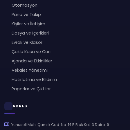
Otomasyon
Pano ve Takip
Kişiler ve İletişim
Dosya ve İçerikleri
Evrak ve Klasör
Çoklu Kasa ve Cari
Ajanda ve Etkinlikler
Vekalet Yönetimi
Hatırlatma ve Bildirim
Raporlar ve Çıktılar
ADRES
Yunuseli Mah. Çamlık Cad. No: 14 B Blok Kat: 3 Daire: 9