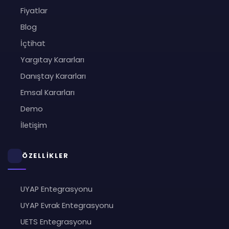
Fiyatlar
Blog
İçtihat
Yargıtay Kararları
Danıştay Kararları
Emsal Kararları
Demo
İletişim
ÖZELLİKLER
UYAP Entegrasyonu
UYAP Evrak Entegrasyonu
UETS Entegrasyonu