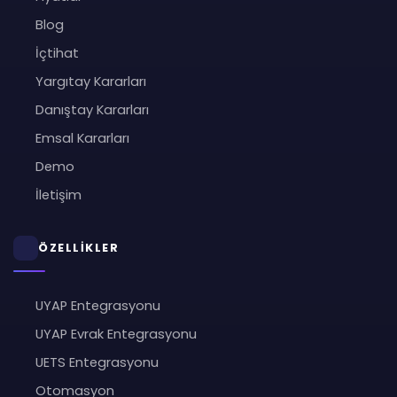
Blog
İçtihat
Yargıtay Kararları
Danıştay Kararları
Emsal Kararları
Demo
İletişim
ÖZELLİKLER
UYAP Entegrasyonu
UYAP Evrak Entegrasyonu
UETS Entegrasyonu
Otomasyon