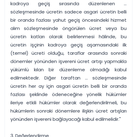
kadroya geçiş sırasında düzenlenen ...
sözleşmesinde ücretin sadece asgari ücretin belli
bir oranda fazlası yahut geçiş öncesindeki hizmet
alım sözleşmesinde öngörülen ücret veya bu
ücretin katları olarak belirlenmesi hâlinde, bu
ücretin işçinin kadroya geçiş aşamasındaki ilk
(temel) ücreti olduğu, taraflar arasında sonraki
dönemler yönünden işvereni ücret artışı yapmakla
yükümlü kılan bir düzenleme olmadığı kabul
edilmektedir. Diğer taraftan ... sözleşmesinde
ücretin her ay için asgari ücretin belli bir oranda
fazlası şeklinde ödeneceğine yönelik hükümler
ileriye etkili hükümler olarak değerlendirilmeli, bu
hükümlerin sonraki dönemlere ilişkin ücret artışları
yönünden işvereni bağlayacağı kabul edilmelidir."
3. Değerlendirme