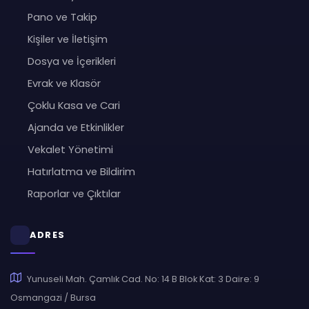
Pano ve Takip
Kişiler ve İletişim
Dosya ve İçerikleri
Evrak ve Klasör
Çoklu Kasa ve Cari
Ajanda ve Etkinlikler
Vekalet Yönetimi
Hatırlatma ve Bildirim
Raporlar ve Çıktılar
ADRES
Yunuseli Mah. Çamlık Cad. No: 14 B Blok Kat: 3 Daire: 9
Osmangazi / Bursa