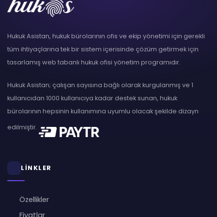
Hukuk Asistan, hukuk bürolarının ofis ve ekip yönetimi için gerekli
tüm ihtiyaçlarına tek bir sistem içerisinde çözüm getirmek için
tasarlamış web tabanlı hukuk ofisi yönetim programıdır.
Hukuk Asistan; çalışan sayısına bağlı olarak kurgulanmış ve 1
kullanıcıdan 1000 kullanıcıya kadar destek sunan, hukuk
bürolarının hepsinin kullanımına uyumlu olacak şekilde dizayn
edilmiştir.
LİNKLER
Özellikler
Fiyatlar