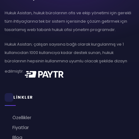
Hukuk Asistan, hukuk bürolarının ofis ve ekip yönetimi için gerekli
tüm ihtiyaçlarına tek bir sistem içerisinde çözüm getirmek için
tasarlamış web tabanlı hukuk ofisi yönetim programıdır.
Hukuk Asistan; çalışan sayısına bağlı olarak kurgulanmış ve 1
kullanıcıdan 1000 kullanıcıya kadar destek sunan, hukuk
bürolarının hepsinin kullanımına uyumlu olacak şekilde dizayn
edilmiştir.
LİNKLER
Özellikler
Fiyatlar
Blog