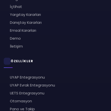
İçtihat
Yargıtay Kararları
Danıştay Kararları
Emsal Kararları
Demo
İletişim
ÖZELLİKLER
UYAP Entegrasyonu
UYAP Evrak Entegrasyonu
UETS Entegrasyonu
Otomasyon
Pano ve Takip