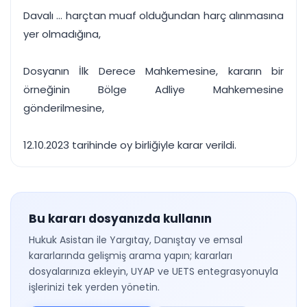
Davalı ... harçtan muaf olduğundan harç alınmasına
yer olmadığına,
Dosyanın İlk Derece Mahkemesine, kararın bir
örneğinin Bölge Adliye Mahkemesine
gönderilmesine,
12.10.2023 tarihinde oy birliğiyle karar verildi.
Bu kararı dosyanızda kullanın
Hukuk Asistan ile Yargıtay, Danıştay ve emsal
kararlarında gelişmiş arama yapın; kararları
dosyalarınıza ekleyin, UYAP ve UETS entegrasyonuyla
işlerinizi tek yerden yönetin.