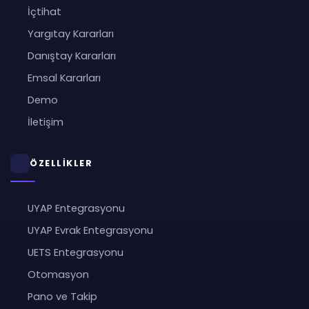
İçtihat
Yargıtay Kararları
Danıştay Kararları
Emsal Kararları
Demo
İletişim
ÖZELLİKLER
UYAP Entegrasyonu
UYAP Evrak Entegrasyonu
UETS Entegrasyonu
Otomasyon
Pano ve Takip