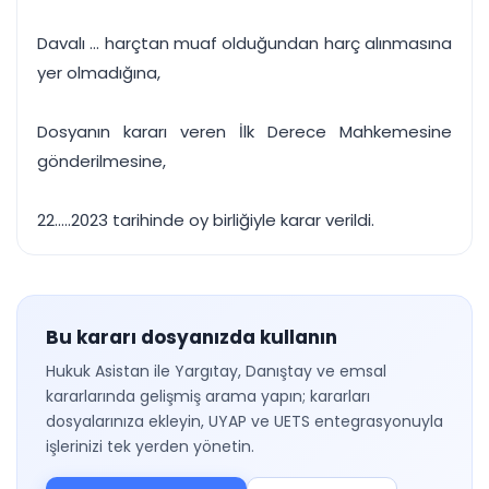
Davalı ... harçtan muaf olduğundan harç alınmasına
yer olmadığına,
Dosyanın kararı veren İlk Derece Mahkemesine
gönderilmesine,
22.....2023 tarihinde oy birliğiyle karar verildi.
Bu kararı dosyanızda kullanın
Hukuk Asistan ile Yargıtay, Danıştay ve emsal
kararlarında gelişmiş arama yapın; kararları
dosyalarınıza ekleyin, UYAP ve UETS entegrasyonuyla
işlerinizi tek yerden yönetin.