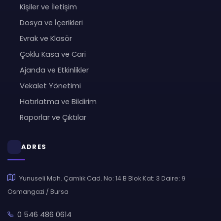
Kişiler ve İletişim
Dosya ve İçerikleri
Evrak ve Klasör
Çoklu Kasa ve Cari
Ajanda ve Etkinlikler
Vekalet Yönetimi
Hatırlatma ve Bildirim
Raporlar ve Çıktılar
ADRES
Yunuseli Mah. Çamlık Cad. No: 14 B Blok Kat: 3 Daire: 9
Osmangazi / Bursa
0 546 486 0614