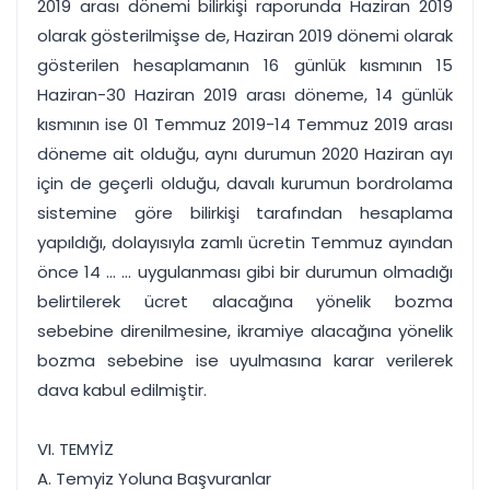
2019 arası dönemi bilirkişi raporunda Haziran 2019
olarak gösterilmişse de, Haziran 2019 dönemi olarak
gösterilen hesaplamanın 16 günlük kısmının 15
Haziran-30 Haziran 2019 arası döneme, 14 günlük
kısmının ise 01 Temmuz 2019-14 Temmuz 2019 arası
döneme ait olduğu, aynı durumun 2020 Haziran ayı
için de geçerli olduğu, davalı kurumun bordrolama
sistemine göre bilirkişi tarafından hesaplama
yapıldığı, dolayısıyla zamlı ücretin Temmuz ayından
önce 14 ... ... uygulanması gibi bir durumun olmadığı
belirtilerek ücret alacağına yönelik bozma
sebebine direnilmesine, ikramiye alacağına yönelik
bozma sebebine ise uyulmasına karar verilerek
dava kabul edilmiştir.
VI. TEMYİZ
A. Temyiz Yoluna Başvuranlar