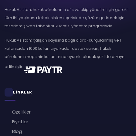
Hukuk Asistan, hukuk bürolarının ofis ve ekip yönetimi için gerekli
tüm ihtiyaçlarına tek bir sistem içerisinde çözüm getirmek için
tasarlamış web tabanlı hukuk ofisi yönetim programıdır.
Hukuk Asistan; çalışan sayısına bağlı olarak kurgulanmış ve 1
kullanıcıdan 1000 kullanıcıya kadar destek sunan, hukuk
bürolarının hepsinin kullanımına uyumlu olacak şekilde dizayn
edilmiştir.
LİNKLER
Özellikler
Fiyatlar
Blog