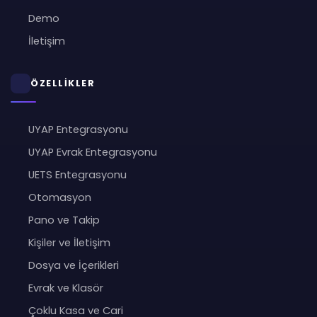
Demo
İletişim
ÖZELLİKLER
UYAP Entegrasyonu
UYAP Evrak Entegrasyonu
UETS Entegrasyonu
Otomasyon
Pano ve Takip
Kişiler ve İletişim
Dosya ve İçerikleri
Evrak ve Klasör
Çoklu Kasa ve Cari