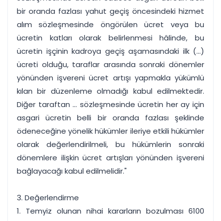
bir oranda fazlası yahut geçiş öncesindeki hizmet
alım sözleşmesinde öngörülen ücret veya bu
ücretin katları olarak belirlenmesi hâlinde, bu
ücretin işçinin kadroya geçiş aşamasındaki ilk (...)
ücreti olduğu, taraflar arasında sonraki dönemler
yönünden işvereni ücret artışı yapmakla yükümlü
kılan bir düzenleme olmadığı kabul edilmektedir.
Diğer taraftan ... sözleşmesinde ücretin her ay için
asgari ücretin belli bir oranda fazlası şeklinde
ödeneceğine yönelik hükümler ileriye etkili hükümler
olarak değerlendirilmeli, bu hükümlerin sonraki
dönemlere ilişkin ücret artışları yönünden işvereni
bağlayacağı kabul edilmelidir."
3. Değerlendirme
1. Temyiz olunan nihai kararların bozulması 6100