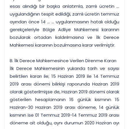
esas alındığı bir başka anlatımla, zamlı ücretin ...
uygulandığının tespit edildiği, zamlı ücretin temmuz
ayından önce 14 ... ... uygulanmasının hatalı olduğu
gerekçeleriyle Bölge Adliye Mahkemesi kararının
bozularak ortadan kaldırılmasına ve İlk Derece
Mahkemesi kararının bozulmasına karar verilmiştir.
B. İlk Derece Mahkemesince Verilen Direnme Kararı
İlk Derece Mahkemesinin yukarıda tarih ve sayısı
belirtilen kararı ile; 15 Haziran 2019 ile 14 Temmuz
2019 arası dönemi bilirkişi raporunda Haziran 2019
olarak gösterilmişse de, Haziran 2019 dönemi olarak
gösterilen hesaplamanın 16 günlük kısmının 15
Haziran-30 Haziran 2019 arası döneme, 14 günlük
kısmının ise 01 Temmuz 2019-14 Temmuz 2019 arası
döneme ait olduğu, aynı durumun 2020 Haziran ayı