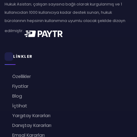
Hukuk Asistan; çalışan sayısına bağlı olarak kurgulanmış ve 1
kullanıcıdan 1000 kullanıcıya kadar destek sunan, hukuk
bürolarının hepsinin kullanımına uyumlu olacak şekilde dizayn
edilmiştir.
LİNKLER
Özellikler
Fiyatlar
Blog
İçtihat
Yargıtay Kararları
Danıştay Kararları
Emsal Kararları