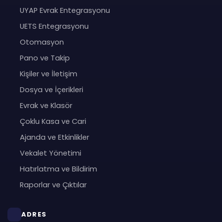
UYAP Evrak Entegrasyonu
UETS Entegrasyonu
Otomasyon
Pano ve Takip
Kişiler ve İletişim
Dosya ve İçerikleri
Evrak ve Klasör
Çoklu Kasa ve Cari
Ajanda ve Etkinlikler
Vekalet Yönetimi
Hatırlatma ve Bildirim
Raporlar ve Çıktılar
ADRES