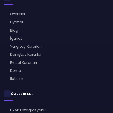
Özellikler
Fiyatlar
Blog
İçtihat
Yargıtay Kararları
Danıştay Kararları
Emsal Kararları
Demo
İletişim
ÖZELLİKLER
UYAP Entegrasyonu