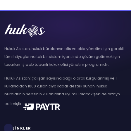
Hukuk Asistan, hukuk bürolarının ofis ve ekip yönetimi için gerekli
tüm ihtiyaçlarına tek bir sistem içerisinde çözüm getirmek için
tasarlamış web tabanlı hukuk ofisi yönetim programıdır.
Hukuk Asistan; çalışan sayısına bağlı olarak kurgulanmış ve 1
kullanıcıdan 1000 kullanıcıya kadar destek sunan, hukuk
bürolarının hepsinin kullanımına uyumlu olacak şekilde dizayn
edilmiştir.
LİNKLER