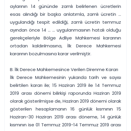
aylarının 14 gününde zamlı belirlenen ücretlerin
esas alındığı bir başka anlatımla, zamlı ücretin ...
uygulandığı tespit edildiği, zamlı ücretin temmuz
ayından önce 14 ... ... uygulanmasının hatalı olduğu
gerekçeleriyle Bölge Adliye Mahkemesi kararının
ortadan kaldırılmasına, İlk Derece Mahkemesi
kararının bozulmasına karar verilmiştir.
B. İlk Derece Mahkemesince Verilen Direnme Kararı
İlk Derece Mahkemesinin yukarıda tarih ve sayısı
belirtilen kararı ile; 15 Haziran 2019 ile 14 Temmuz
2019 arası dönemi bilirkişi raporunda Haziran 2019
olarak gösterilmişse de, Haziran 2019 dönemi olarak
gösterilen hesaplamanın 16 günlük kısmının 15
Haziran-30 Haziran 2019 arası döneme, 14 günlük
kısmının ise 01 Temmuz 2019-14 Temmuz 2019 arası