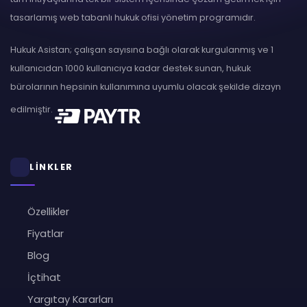
tasarlamış web tabanlı hukuk ofisi yönetim programıdır.
Hukuk Asistan; çalışan sayısına bağlı olarak kurgulanmış ve 1
kullanıcıdan 1000 kullanıcıya kadar destek sunan, hukuk
bürolarının hepsinin kullanımına uyumlu olacak şekilde dizayn
edilmiştir.
LİNKLER
Özellikler
Fiyatlar
Blog
İçtihat
Yargıtay Kararları