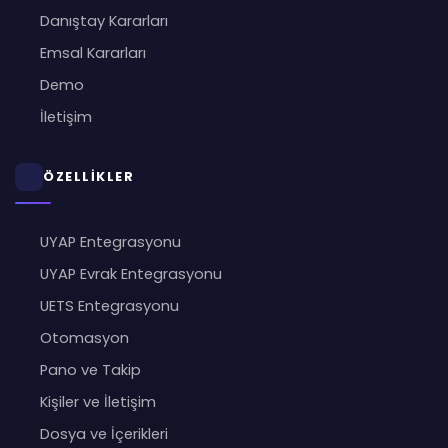
Danıştay Kararları
Emsal Kararları
Demo
İletişim
ÖZELLİKLER
UYAP Entegrasyonu
UYAP Evrak Entegrasyonu
UETS Entegrasyonu
Otomasyon
Pano ve Takip
Kişiler ve İletişim
Dosya ve İçerikleri