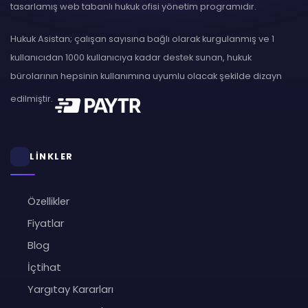
tasarlamış web tabanlı hukuk ofisi yönetim programıdır.
Hukuk Asistan; çalışan sayısına bağlı olarak kurgulanmış ve 1
kullanıcıdan 1000 kullanıcıya kadar destek sunan, hukuk
bürolarının hepsinin kullanımına uyumlu olacak şekilde dizayn
edilmiştir.
LİNKLER
Özellikler
Fiyatlar
Blog
İçtihat
Yargıtay Kararları