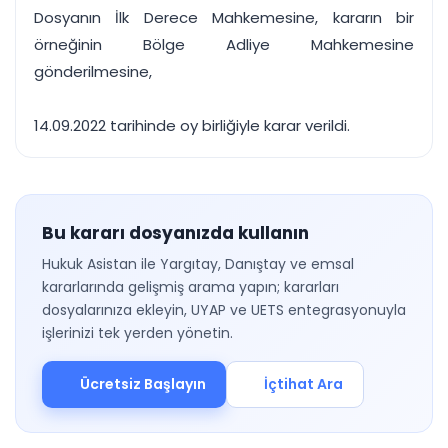
Dosyanın İlk Derece Mahkemesine, kararın bir
örneğinin Bölge Adliye Mahkemesine
gönderilmesine,
14.09.2022 tarihinde oy birliğiyle karar verildi.
Bu kararı dosyanızda kullanın
Hukuk Asistan ile Yargıtay, Danıştay ve emsal
kararlarında gelişmiş arama yapın; kararları
dosyalarınıza ekleyin, UYAP ve UETS entegrasyonuyla
işlerinizi tek yerden yönetin.
Ücretsiz Başlayın
İçtihat Ara