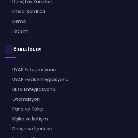
Danıştay Kararları
Emsal Kararları
Demo
İletişim
ÖZELLİKLER
UYAP Entegrasyonu
UYAP Evrak Entegrasyonu
UETS Entegrasyonu
Otomasyon
Pano ve Takip
Kişiler ve İletişim
Dosya ve İçerikleri