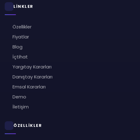
LİNKLER
Özellikler
Fiyatlar
Blog
İçtihat
Yargıtay Kararları
Danıştay Kararları
Emsal Kararları
Demo
İletişim
ÖZELLİKLER