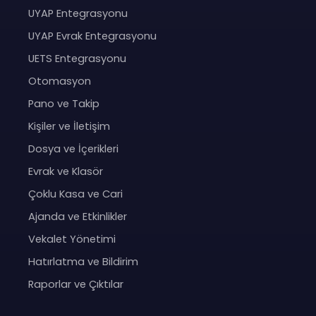
UYAP Entegrasyonu
UYAP Evrak Entegrasyonu
UETS Entegrasyonu
Otomasyon
Pano ve Takip
Kişiler ve İletişim
Dosya ve İçerikleri
Evrak ve Klasör
Çoklu Kasa ve Cari
Ajanda ve Etkinlikler
Vekalet Yönetimi
Hatırlatma ve Bildirim
Raporlar ve Çıktılar