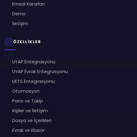
Emsal Kararları
Demo
İletişim
ÖZELLİKLER
UYAP Entegrasyonu
UYAP Evrak Entegrasyonu
UETS Entegrasyonu
Otomasyon
Pano ve Takip
Kişiler ve İletişim
Dosya ve İçerikleri
Evrak ve Klasör