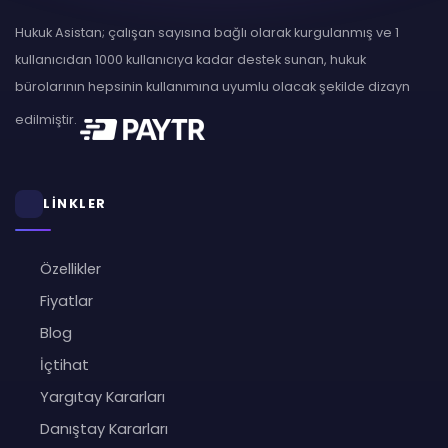
Hukuk Asistan; çalışan sayısına bağlı olarak kurgulanmış ve 1
kullanıcıdan 1000 kullanıcıya kadar destek sunan, hukuk
bürolarının hepsinin kullanımına uyumlu olacak şekilde dizayn
edilmiştir.
LİNKLER
Özellikler
Fiyatlar
Blog
İçtihat
Yargıtay Kararları
Danıştay Kararları