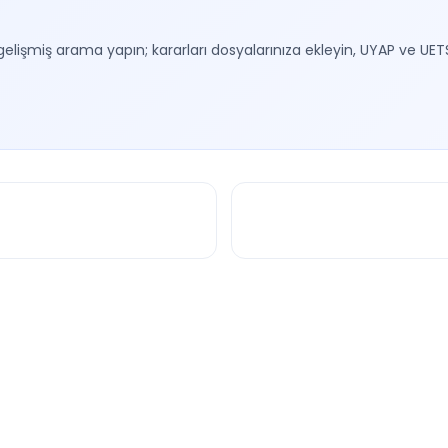
gelişmiş arama yapın; kararları dosyalarınıza ekleyin, UYAP ve UET