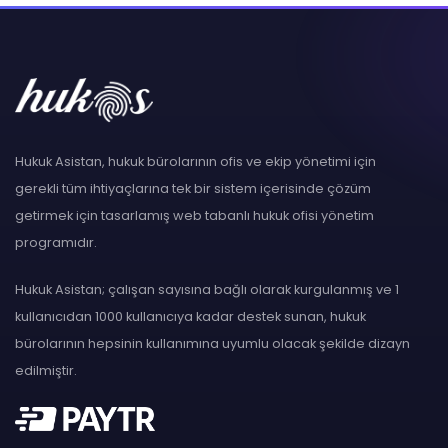
Hukuk Asistan, hukuk bürolarının ofis ve ekip yönetimi için
gerekli tüm ihtiyaçlarına tek bir sistem içerisinde çözüm
getirmek için tasarlamış web tabanlı hukuk ofisi yönetim
programıdır.
Hukuk Asistan; çalışan sayısına bağlı olarak kurgulanmış ve 1
kullanıcıdan 1000 kullanıcıya kadar destek sunan, hukuk
bürolarının hepsinin kullanımına uyumlu olacak şekilde dizayn
edilmiştir.