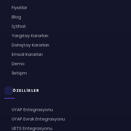
Fiyatlar
Blog
İçtihat
Yargıtay Kararları
Danıştay Kararları
Emsal Kararları
Demo
İletişim
ÖZELLİKLER
UYAP Entegrasyonu
UYAP Evrak Entegrasyonu
UETS Entegrasyonu