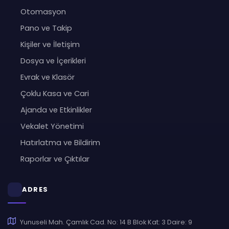
Otomasyon
Pano ve Takip
Kişiler ve İletişim
Dosya ve İçerikleri
Evrak ve Klasör
Çoklu Kasa ve Cari
Ajanda ve Etkinlikler
Vekalet Yönetimi
Hatırlatma ve Bildirim
Raporlar ve Çıktılar
ADRES
Yunuseli Mah. Çamlık Cad. No: 14 B Blok Kat: 3 Daire: 9