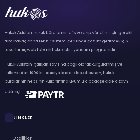
Hukuk Asistan, hukuk bürolarının ofis ve ekip yönetimi için gerekli
tüm ihtiyaçlarına tek bir sistem içerisinde çözüm getirmek için
tasarlamış web tabanlı hukuk ofisi yönetim programıdır.
Hukuk Asistan; çalışan sayısına bağlı olarak kurgulanmış ve 1
kullanıcıdan 1000 kullanıcıya kadar destek sunan, hukuk
bürolarının hepsinin kullanımına uyumlu olacak şekilde dizayn
edilmiştir.
LİNKLER
Özellikler