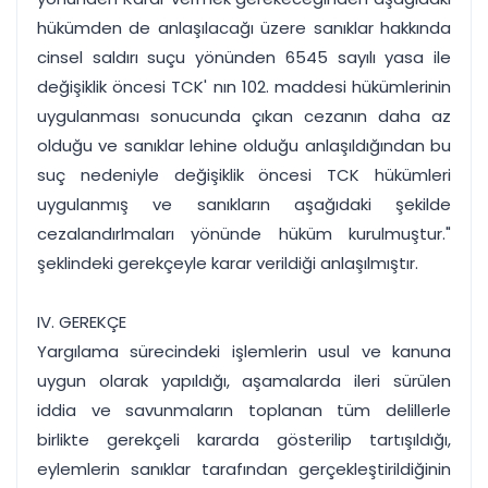
hükümden de anlaşılacağı üzere sanıklar hakkında
cinsel saldırı suçu yönünden 6545 sayılı yasa ile
değişiklik öncesi TCK' nın 102. maddesi hükümlerinin
uygulanması sonucunda çıkan cezanın daha az
olduğu ve sanıklar lehine olduğu anlaşıldığından bu
suç nedeniyle değişiklik öncesi TCK hükümleri
uygulanmış ve sanıkların aşağıdaki şekilde
cezalandırlmaları yönünde hüküm kurulmuştur."
şeklindeki gerekçeyle karar verildiği anlaşılmıştır.
IV. GEREKÇE
Yargılama sürecindeki işlemlerin usul ve kanuna
uygun olarak yapıldığı, aşamalarda ileri sürülen
iddia ve savunmaların toplanan tüm delillerle
birlikte gerekçeli kararda gösterilip tartışıldığı,
eylemlerin sanıklar tarafından gerçekleştirildiğinin