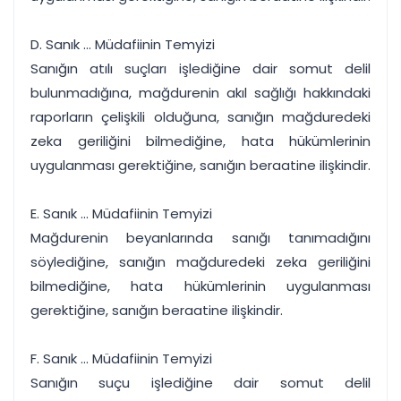
D. Sanık ... Müdafiinin Temyizi
Sanığın atılı suçları işlediğine dair somut delil
bulunmadığına, mağdurenin akıl sağlığı hakkındaki
raporların çelişkili olduğuna, sanığın mağduredeki
zeka geriliğini bilmediğine, hata hükümlerinin
uygulanması gerektiğine, sanığın beraatine ilişkindir.
E. Sanık ... Müdafiinin Temyizi
Mağdurenin beyanlarında sanığı tanımadığını
söylediğine, sanığın mağduredeki zeka geriliğini
bilmediğine, hata hükümlerinin uygulanması
gerektiğine, sanığın beraatine ilişkindir.
F. Sanık ... Müdafiinin Temyizi
Sanığın suçu işlediğine dair somut delil