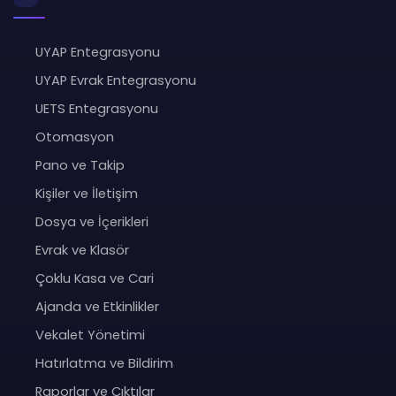
UYAP Entegrasyonu
UYAP Evrak Entegrasyonu
UETS Entegrasyonu
Otomasyon
Pano ve Takip
Kişiler ve İletişim
Dosya ve İçerikleri
Evrak ve Klasör
Çoklu Kasa ve Cari
Ajanda ve Etkinlikler
Vekalet Yönetimi
Hatırlatma ve Bildirim
Raporlar ve Çıktılar