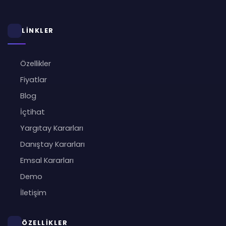
LİNKLER
Özellikler
Fiyatlar
Blog
İçtihat
Yargıtay Kararları
Danıştay Kararları
Emsal Kararları
Demo
İletişim
ÖZELLİKLER