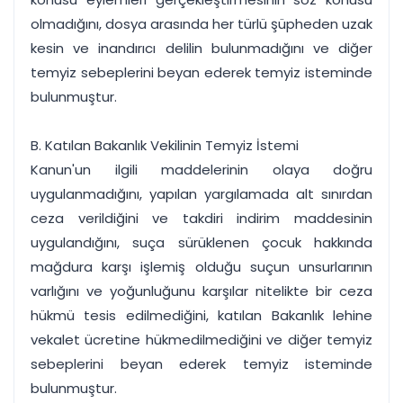
olmadığını, dosya arasında her türlü şüpheden uzak
kesin ve inandırıcı delilin bulunmadığını ve diğer
temyiz sebeplerini beyan ederek temyiz isteminde
bulunmuştur.
B. Katılan Bakanlık Vekilinin Temyiz İstemi
Kanun'un ilgili maddelerinin olaya doğru
uygulanmadığını, yapılan yargılamada alt sınırdan
ceza verildiğini ve takdiri indirim maddesinin
uygulandığını, suça sürüklenen çocuk hakkında
mağdura karşı işlemiş olduğu suçun unsurlarının
varlığını ve yoğunluğunu karşılar nitelikte bir ceza
hükmü tesis edilmediğini, katılan Bakanlık lehine
vekalet ücretine hükmedilmediğini ve diğer temyiz
sebeplerini beyan ederek temyiz isteminde
bulunmuştur.