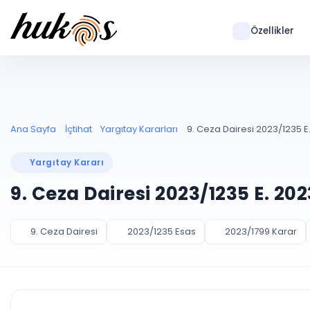
Özellikler
Ana Sayfa
İçtihat
Yargıtay Kararları
9. Ceza Dairesi 2023/1235 E.
Yargıtay Kararı
9. Ceza Dairesi 2023/1235 E. 20
9. Ceza Dairesi
2023/1235 Esas
2023/1799 Karar