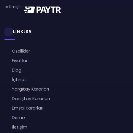
edilmiştir.
LİNKLER
Özellikler
Fiyatlar
Blog
İçtihat
Yargıtay Kararları
Danıştay Kararları
Emsal Kararları
Demo
İletişim