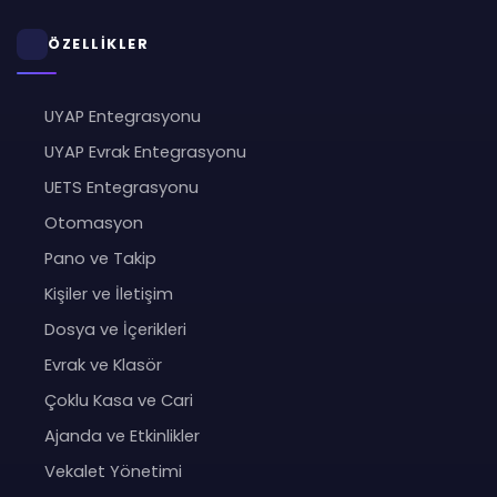
ÖZELLİKLER
UYAP Entegrasyonu
UYAP Evrak Entegrasyonu
UETS Entegrasyonu
Otomasyon
Pano ve Takip
Kişiler ve İletişim
Dosya ve İçerikleri
Evrak ve Klasör
Çoklu Kasa ve Cari
Ajanda ve Etkinlikler
Vekalet Yönetimi