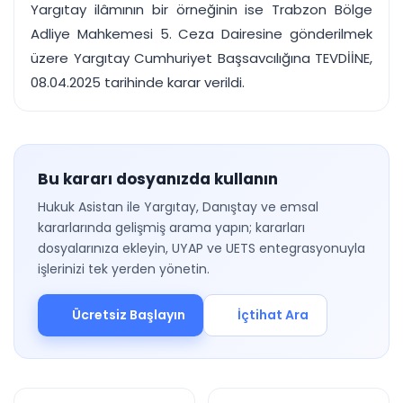
Yargıtay ilâmının bir örneğinin ise Trabzon Bölge
Adliye Mahkemesi 5. Ceza Dairesine gönderilmek
üzere Yargıtay Cumhuriyet Başsavcılığına TEVDİİNE,
08.04.2025 tarihinde karar verildi.
Bu kararı dosyanızda kullanın
Hukuk Asistan ile Yargıtay, Danıştay ve emsal
kararlarında gelişmiş arama yapın; kararları
dosyalarınıza ekleyin, UYAP ve UETS entegrasyonuyla
işlerinizi tek yerden yönetin.
Ücretsiz Başlayın
İçtihat Ara