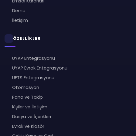
Emsal Kararları
Demo
İletişim
ÖZELLİKLER
UYAP Entegrasyonu
UYAP Evrak Entegrasyonu
UETS Entegrasyonu
Otomasyon
Pano ve Takip
Kişiler ve İletişim
Dosya ve İçerikleri
Evrak ve Klasör