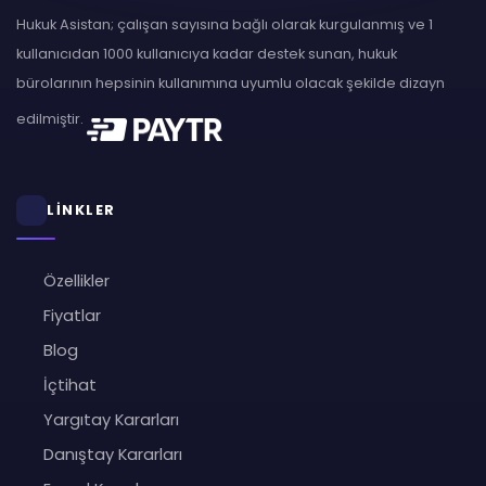
Hukuk Asistan; çalışan sayısına bağlı olarak kurgulanmış ve 1
kullanıcıdan 1000 kullanıcıya kadar destek sunan, hukuk
bürolarının hepsinin kullanımına uyumlu olacak şekilde dizayn
edilmiştir.
LİNKLER
Özellikler
Fiyatlar
Blog
İçtihat
Yargıtay Kararları
Danıştay Kararları