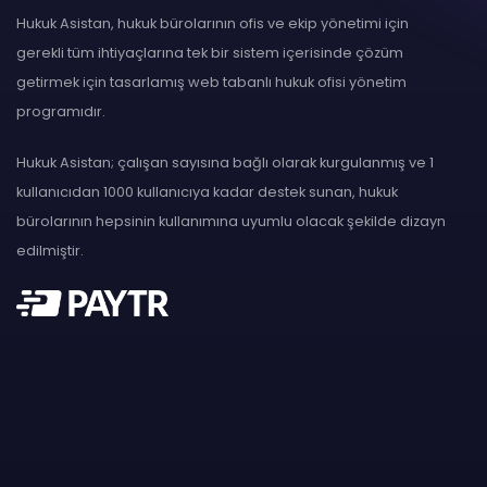
Hukuk Asistan, hukuk bürolarının ofis ve ekip yönetimi için
gerekli tüm ihtiyaçlarına tek bir sistem içerisinde çözüm
getirmek için tasarlamış web tabanlı hukuk ofisi yönetim
programıdır.
Hukuk Asistan; çalışan sayısına bağlı olarak kurgulanmış ve 1
kullanıcıdan 1000 kullanıcıya kadar destek sunan, hukuk
bürolarının hepsinin kullanımına uyumlu olacak şekilde dizayn
edilmiştir.