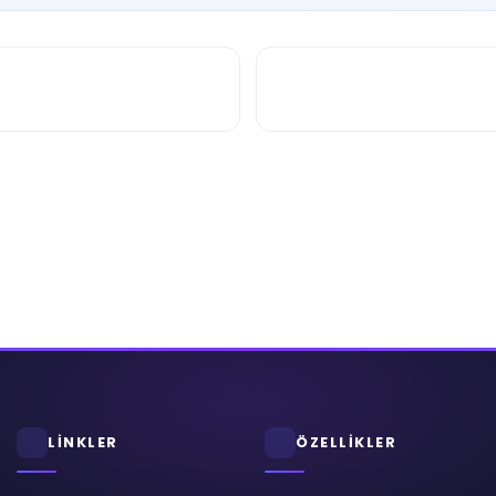
LİNKLER
ÖZELLİKLER