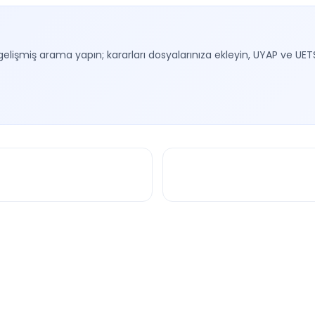
gelişmiş arama yapın; kararları dosyalarınıza ekleyin, UYAP ve UET