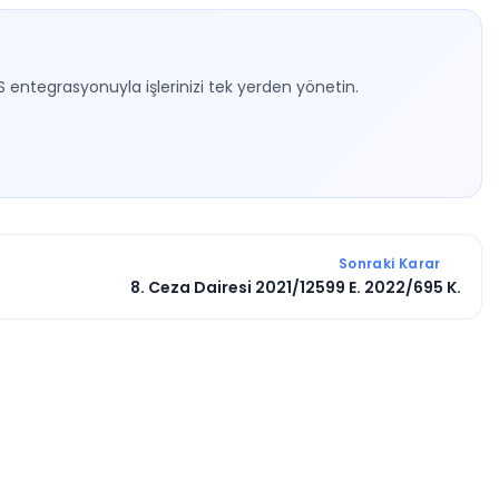
S entegrasyonuyla işlerinizi tek yerden yönetin.
Sonraki Karar
8. Ceza Dairesi 2021/12599 E. 2022/695 K.