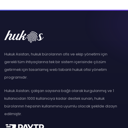
Hukuk Asistan, hukuk bürolarının ofis ve ekip yönetimi için
gerekli tüm ihtiyaçlarına tek bir sistem içerisinde çözüm
getirmek için tasarlamış web tabanlı hukuk ofisi yönetim
programıdır.
Hukuk Asistan; çalışan sayısına bağlı olarak kurgulanmış ve 1
kullanıcıdan 1000 kullanıcıya kadar destek sunan, hukuk
bürolarının hepsinin kullanımına uyumlu olacak şekilde dizayn
edilmiştir.