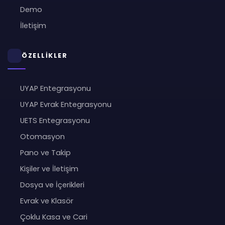
Demo
İletişim
ÖZELLİKLER
UYAP Entegrasyonu
UYAP Evrak Entegrasyonu
UETS Entegrasyonu
Otomasyon
Pano ve Takip
Kişiler ve İletişim
Dosya ve İçerikleri
Evrak ve Klasör
Çoklu Kasa ve Cari