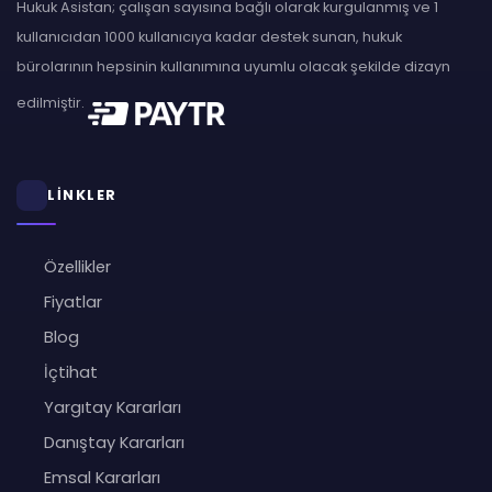
Hukuk Asistan; çalışan sayısına bağlı olarak kurgulanmış ve 1
kullanıcıdan 1000 kullanıcıya kadar destek sunan, hukuk
bürolarının hepsinin kullanımına uyumlu olacak şekilde dizayn
edilmiştir.
LİNKLER
Özellikler
Fiyatlar
Blog
İçtihat
Yargıtay Kararları
Danıştay Kararları
Emsal Kararları