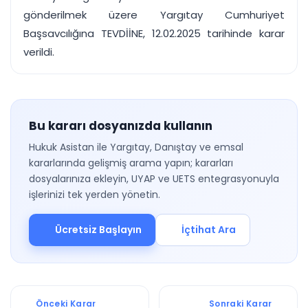
gönderilmek üzere Yargıtay Cumhuriyet
Başsavcılığına TEVDİİNE, 12.02.2025 tarihinde karar
verildi.
Bu kararı dosyanızda kullanın
Hukuk Asistan ile Yargıtay, Danıştay ve emsal
kararlarında gelişmiş arama yapın; kararları
dosyalarınıza ekleyin, UYAP ve UETS entegrasyonuyla
işlerinizi tek yerden yönetin.
Ücretsiz Başlayın
İçtihat Ara
Önceki Karar
Sonraki Karar