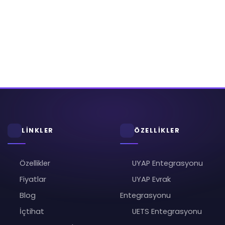
LİNKLER
ÖZELLİKLER
Özellikler
UYAP Entegrasyonu
Fiyatlar
UYAP Evrak
Blog
Entegrasyonu
İçtihat
UETS Entegrasyonu