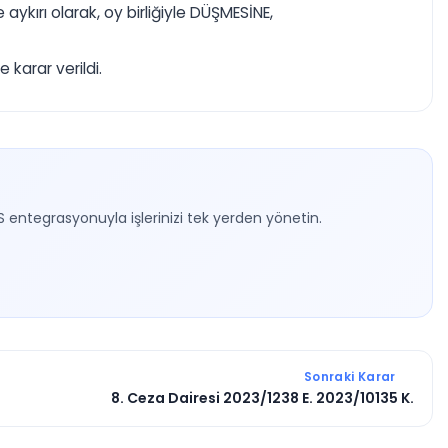
ykırı olarak, oy birliğiyle DÜŞMESİNE,
karar verildi.
S entegrasyonuyla işlerinizi tek yerden yönetin.
Sonraki Karar
8. Ceza Dairesi 2023/1238 E. 2023/10135 K.