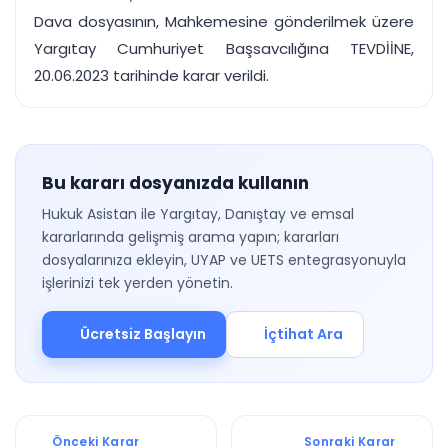
Dava dosyasının, Mahkemesine gönderilmek üzere
Yargıtay Cumhuriyet Başsavcılığına TEVDİİNE,
20.06.2023 tarihinde karar verildi.
Bu kararı dosyanızda kullanın
Hukuk Asistan ile Yargıtay, Danıştay ve emsal
kararlarında gelişmiş arama yapın; kararları
dosyalarınıza ekleyin, UYAP ve UETS entegrasyonuyla
işlerinizi tek yerden yönetin.
Ücretsiz Başlayın
İçtihat Ara
Önceki Karar
Sonraki Karar