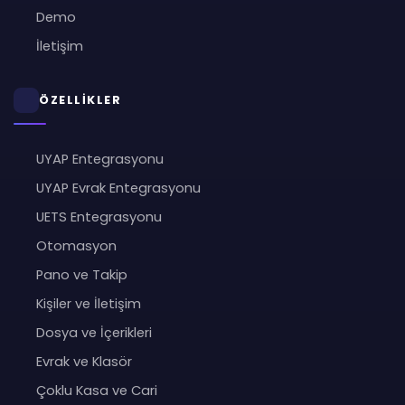
Demo
İletişim
ÖZELLİKLER
UYAP Entegrasyonu
UYAP Evrak Entegrasyonu
UETS Entegrasyonu
Otomasyon
Pano ve Takip
Kişiler ve İletişim
Dosya ve İçerikleri
Evrak ve Klasör
Çoklu Kasa ve Cari