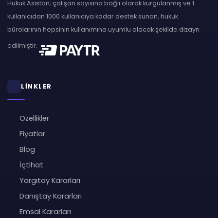
Hukuk Asistan; çalışan sayısına bağlı olarak kurgulanmış ve 1
kullanıcıdan 1000 kullanıcıya kadar destek sunan, hukuk
bürolarının hepsinin kullanımına uyumlu olacak şekilde dizayn
edilmiştir.
LİNKLER
Özellikler
Fiyatlar
Blog
İçtihat
Yargıtay Kararları
Danıştay Kararları
Emsal Kararları