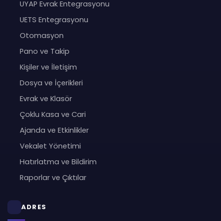
UYAP Evrak Entegrasyonu
UETS Entegrasyonu
Otomasyon
Pano ve Takip
Kişiler ve İletişim
Dosya ve İçerikleri
Evrak ve Klasör
Çoklu Kasa ve Cari
Ajanda ve Etkinlikler
Vekalet Yönetimi
Hatırlatma ve Bildirim
Raporlar ve Çıktılar
ADRES