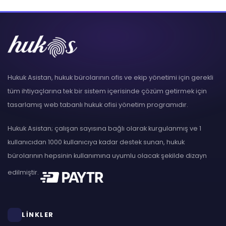
Hukuk Asistan, hukuk bürolarının ofis ve ekip yönetimi için gerekli
tüm ihtiyaçlarına tek bir sistem içerisinde çözüm getirmek için
tasarlamış web tabanlı hukuk ofisi yönetim programıdır.
Hukuk Asistan; çalışan sayısına bağlı olarak kurgulanmış ve 1
kullanıcıdan 1000 kullanıcıya kadar destek sunan, hukuk
bürolarının hepsinin kullanımına uyumlu olacak şekilde dizayn
edilmiştir.
LİNKLER