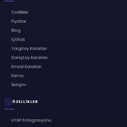
Özellikler
Fiyatlar
Blog
İçtihat
Yargıtay Kararları
Danıştay Kararları
Emsal Kararları
Demo
İletişim
ÖZELLİKLER
UYAP Entegrasyonu