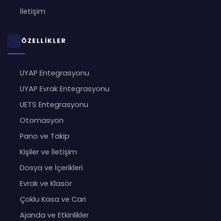
İletişim
ÖZELLİKLER
UYAP Entegrasyonu
UYAP Evrak Entegrasyonu
UETS Entegrasyonu
Otomasyon
Pano ve Takip
Kişiler ve İletişim
Dosya ve İçerikleri
Evrak ve Klasör
Çoklu Kasa ve Cari
Ajanda ve Etkinlikler