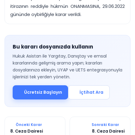
itirazının reddiyle hükmün ONANMASINA, 29.06.2022
gününde oybirliğiyle karar verildi.
Bu kararı dosyanızda kullanın
Hukuk Asistan ile Yargıtay, Danıştay ve emsal
kararlarında gelişmiş arama yapın; kararları
dosyalarınıza ekleyin, UYAP ve UETS entegrasyonuyla
işlerinizi tek yerden yönetin.
Ücretsiz Başlayın
İçtihat Ara
Önceki Karar
Sonraki Karar
8. Ceza Dairesi
8. Ceza Dairesi