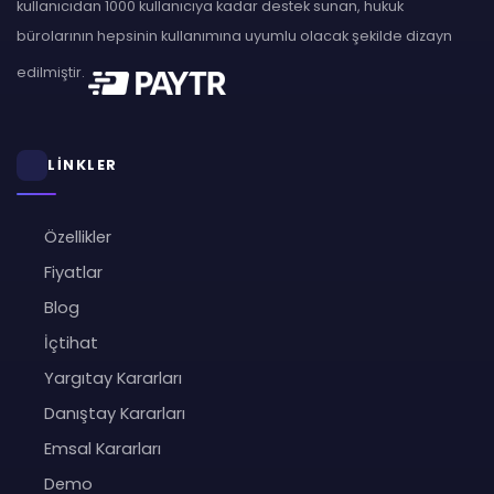
kullanıcıdan 1000 kullanıcıya kadar destek sunan, hukuk
bürolarının hepsinin kullanımına uyumlu olacak şekilde dizayn
edilmiştir.
LİNKLER
Özellikler
Fiyatlar
Blog
İçtihat
Yargıtay Kararları
Danıştay Kararları
Emsal Kararları
Demo